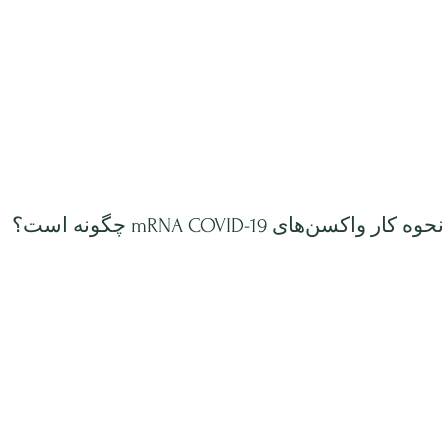
چگونه است؟ mRNA COVID-19 نحوه کار واکسن‌های