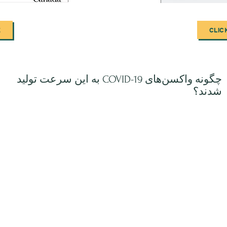
E
CLIC
چگونه واکسن‌های COVID-19 به این سرعت تولید
شدند؟