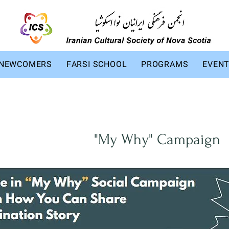
NEWCOMERS
FARSI SCHOOL
PROGRAMS
EVEN
ون