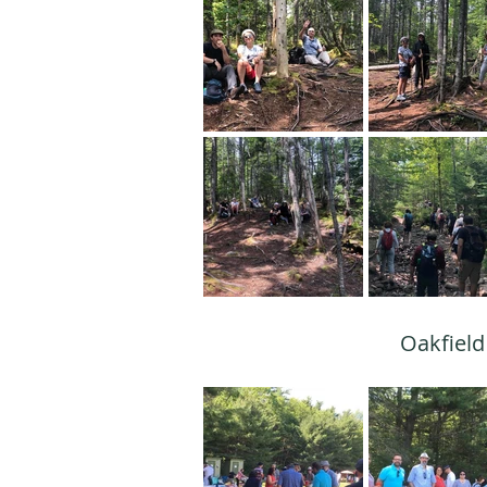
Oakfield 