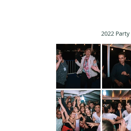
2022 Party 