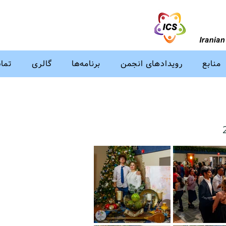
منابع
رویدادهای انجمن
برنامه‌ها
گالری
تماس