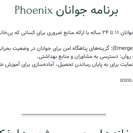
برنامه جوانان
Phoenix
برنامه‌های جوانان فینیکس از جوانان ۱۱ تا ۲۴ ساله با ارائه منابع ضروری برای 
وان: دسترسی به مشاوران و منابع بهداشتی.
مایت برای به پایان رساندن تحصیل، آماده‌سازی برای آموزش عال
www.