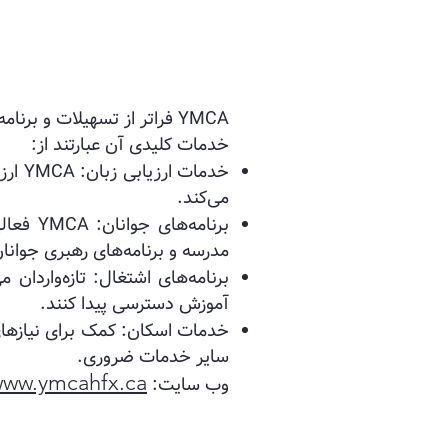
YMCA فراتر از تسهیلات و ب
خدمات کلیدی آن عبارتند از:
خدما
می‌کند.
برنامه‌
مدرسه و برنامه‌های رهبری جوانان
آموزش دسترسی پیدا کنند.
خدمات اسکان: کمک برای نیازهای
سایر خدمات ضروری.
ww.ymcahfx.ca
وب سایت: