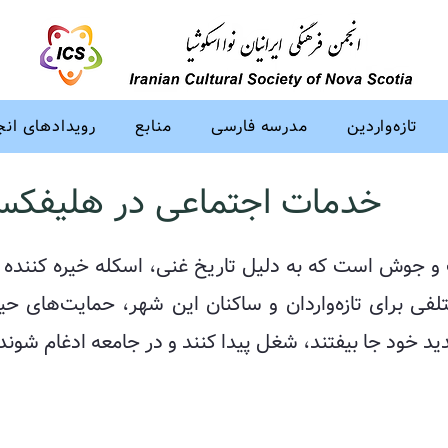
تازه‌واردین
مدرسه فارسی
منابع
رویدادهای ان
خدمات اجتماعی در هلیفک
 جوش است که به دلیل تاریخ غنی، اسکله خیره کننده 
 برای تازه‌واردان و ساکنان این شهر، حمایت‌های حیاتی
د خود جا بیفتند، شغل پیدا کنند و در جامعه ادغام شوند