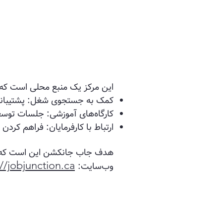
این مرکز یک منبع محلی است که به
کمک به جستجوی شغل: پشتیبانی 
کارگاه‌های آموزشی: جلسات توسعه
ارتباط با کارفرمایان: فراهم کر
هدف جاب جانکشن این است که افرا
://jobjunction.ca
وب‌سایت:‌