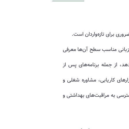
ضروری برای تازه‌واردان است.
برنامه‌های زبانی مناسب سطح آن‌ها معرفی
ائه می‌دهد، از جمله برنامه‌های پس از
تازه‌واردان می‌توانند از طریق برنامه‌هایی مانند مراکز اشتغال YMCA به ابزارهای کاریابی، مشاوره شغلی و
ترسی به مراقبت‌های بهداشتی و