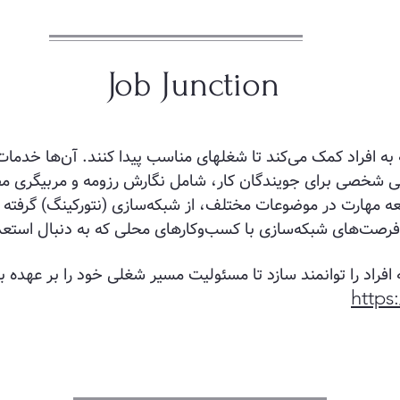
Job Junction
 افراد کمک می‌کند تا شغلهای مناسب پیدا کنند. آن‌ها خدمات زی
شخصی برای جویندگان کار، شامل نگارش رزومه و مربیگری م
 مهارت در موضوعات مختلف، از شبکه‌سازی (نتورکینگ) گرفته ت
دن فرصت‌های شبکه‌سازی با کسب‌وکارهای محلی که به دنبال است
د را توانمند سازد تا مسئولیت مسیر شغلی خود را بر عهده بگیر
https