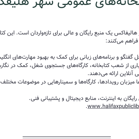
بخانه‌های عمومی شهر هلیف
الیفاکس یک منبع رایگان و عالی برای تازه‌واردان است. این کتابخا
 فراهم می‌کنند:
ل گفتگو و برنامه‌های زبانی برای کمک به بهبود مهارت‌های انگلی
ی از شعب کتابخانه، کارگاه‌های جستجوی شغل، کمک در نگارش
آنلاین ارائه می‌دهند.
ها میزبان رویدادها، کارگاه‌ها و سمینارهایی در موضوعات مختلف
ایگان به اینترنت، منابع دیجیتال و پشتیبانی فنی.
.
www.halifaxpubliclib