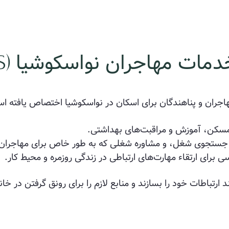
دمات مهاجران نواسکوشیا
(ISANS)
 مهاجران و پناهندگان برای اسکان در نواسکوشیا اختصاص یافته 
مسکن، آموزش و مراقبت‌های بهداشتی.
ه جستجوی شغل، و مشاوره شغلی که به طور خاص برای مهاجران
ی برای ارتقاء مهارت‌های ارتباطی در زندگی روزمره و محیط کار.