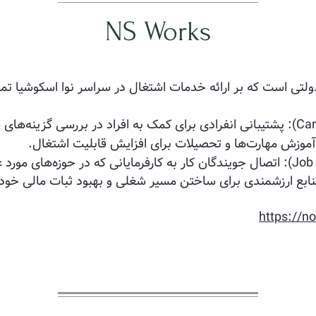
NS Works
بودجه دولتی است که بر ارائه خدمات اشتغال در سراسر نوا اسکوشیا ت
آموزش مهارت‌ها و تحصیلات برای افزایش قابلیت اشتغال.
ه منابع ارزشمندی برای ساختن مسیر شغلی و بهبود ثبات مالی خود
https://n