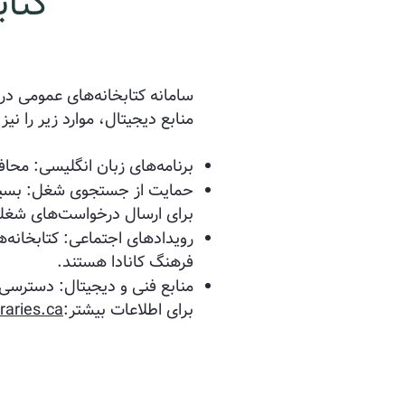
کتا
سامانه کتابخانه‌های عمومی در ه
منابع دیجیتال، موارد زیر را نیز
برنامه‌های زبان انگلیسی: محاف
حمایت از جستجوی شغل: بسیار
برای ارسال درخواست‌های شغلی 
رویدادهای اجتماعی: کتابخانه‌
فرهنگ کانادا هستند.
منابع فنی و دیجیتال: دسترسی ر
برای اطلاعات بیشتر:‌​
raries.ca