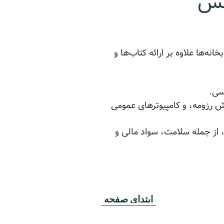
کس
نه‌ها علاوه بر ارائه کتاب‌ها و
سی.
 رزومه، و کامپیوترهای عمومی
، از جمله سلامت، سواد مالی و
ابتدای صفحه