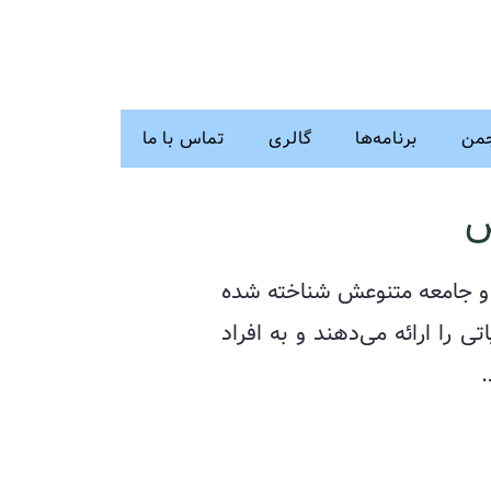
جمن
برنامه‌ها
گالری
تماس با ما
س
و جامعه متنوعش شناخته شده
 را ارائه می‌دهند و به افراد
.