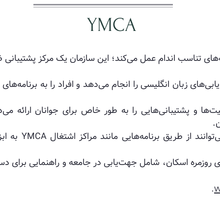
YMCA
رنامه‌های تناسب اندام عمل می‌کند؛ این سازمان یک مرکز پشتیبانی 
ت ارزیابی زبان: YMCA ارزیابی‌های زبان انگلیسی را انجام می‌دهد و افراد را به 
های جوانان: YMCA فعالیت‌ها و پشتیبانی‌هایی را به طور خاص برای جوانان ار
.
برنامه‌های اشتغال: 
 روزمره اسکان، شامل جهت‌یابی در جامعه و راهنمایی برای دس
.
w