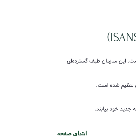
است. این سازمان طیف گسترده‌ای
 تنظیم شده است.
ابتدای صفحه