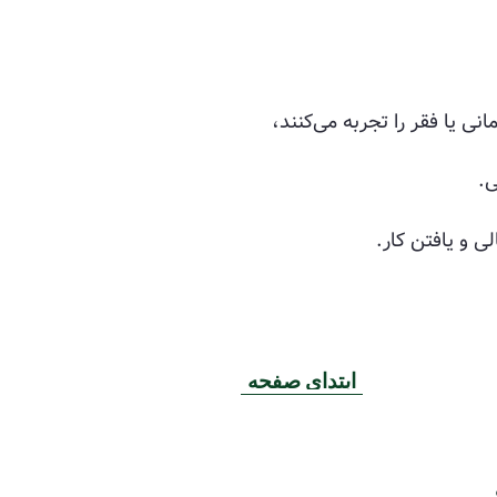
کسانی که بی‌خانمانی یا فقر را تجربه می‌کنند،
ی و یافتن کار.
ابتدای صفحه