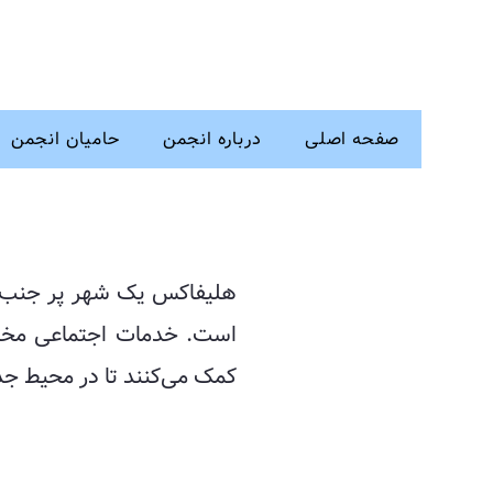
صفحه اصلی
درباره انجمن
حامیان انجمن
هلیفاکس یک شهر پر جنب و
است. خدمات اجتماعی مختلفی
کمک می‌کنند تا در محیط جدی