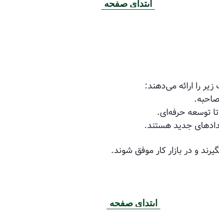
ابتدای صفحه
ر را ارائه می‌دهند:
صاحبه.
ا توسعه حرفه‌ای.
عدادهای جدید هستند.
ند و در بازار کار موفق شوند.
ابتدای صفحه