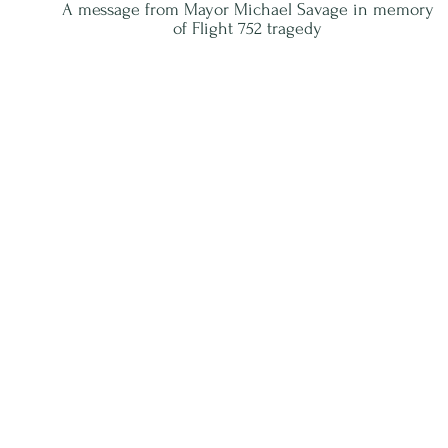
A message from Mayor Michael Savage in memory
of Flight 752 tragedy